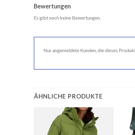
Bewertungen
Es gibt noch keine Bewertungen.
Nur angemeldete Kunden, die dieses Produk
ÄHNLICHE PRODUKTE