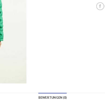
BEWERTUNGEN (0)