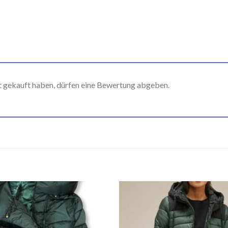
t gekauft haben, dürfen eine Bewertung abgeben.