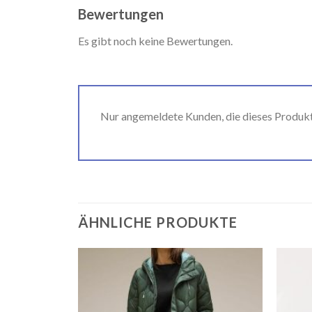
Bewertungen
Es gibt noch keine Bewertungen.
Nur angemeldete Kunden, die dieses Produk
ÄHNLICHE PRODUKTE