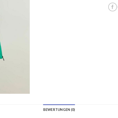
BEWERTUNGEN (0)