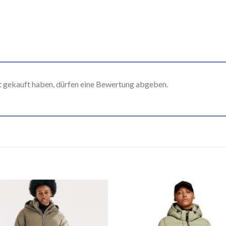
t gekauft haben, dürfen eine Bewertung abgeben.