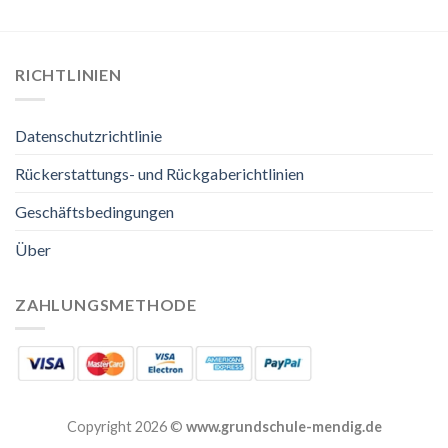
RICHTLINIEN
Datenschutzrichtlinie
Rückerstattungs- und Rückgaberichtlinien
Geschäftsbedingungen
Über
ZAHLUNGSMETHODE
Copyright 2026 ©
www.grundschule-mendig.de