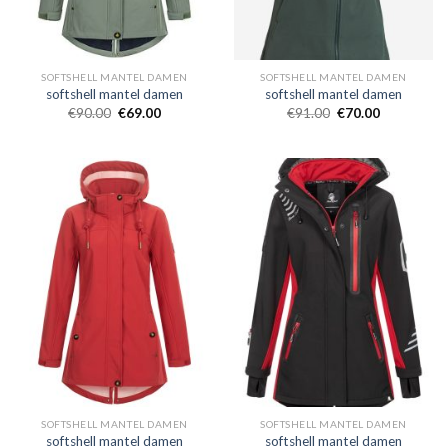
SOFTSHELL MANTEL DAMEN
SOFTSHELL MANTEL DAMEN
softshell mantel damen
softshell mantel damen
€
90.00
€
69.00
€
91.00
€
70.00
SOFTSHELL MANTEL DAMEN
SOFTSHELL MANTEL DAMEN
softshell mantel damen
softshell mantel damen