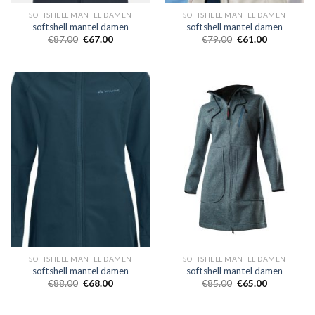
SOFTSHELL MANTEL DAMEN
SOFTSHELL MANTEL DAMEN
softshell mantel damen
softshell mantel damen
€
87.00
€
67.00
€
79.00
€
61.00
SOFTSHELL MANTEL DAMEN
SOFTSHELL MANTEL DAMEN
softshell mantel damen
softshell mantel damen
€
88.00
€
68.00
€
85.00
€
65.00