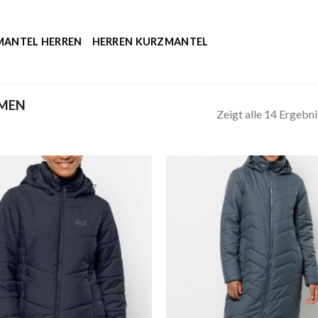
MANTEL HERREN
HERREN KURZMANTEL
AMEN
Zeigt alle 14 Ergebn