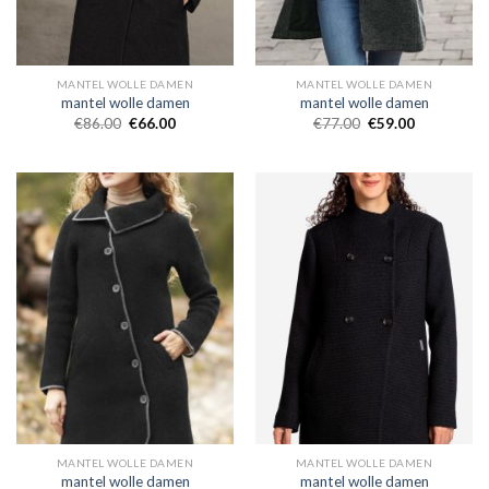
MANTEL WOLLE DAMEN
MANTEL WOLLE DAMEN
mantel wolle damen
mantel wolle damen
€
86.00
€
66.00
€
77.00
€
59.00
MANTEL WOLLE DAMEN
MANTEL WOLLE DAMEN
mantel wolle damen
mantel wolle damen