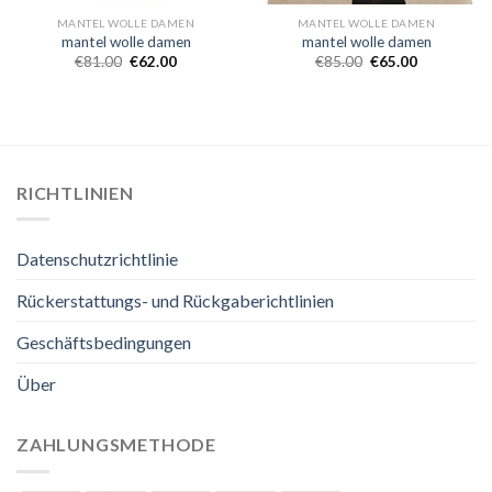
MANTEL WOLLE DAMEN
MANTEL WOLLE DAMEN
mantel wolle damen
mantel wolle damen
€
81.00
€
62.00
€
85.00
€
65.00
RICHTLINIEN
Datenschutzrichtlinie
Rückerstattungs- und Rückgaberichtlinien
Geschäftsbedingungen
Über
ZAHLUNGSMETHODE