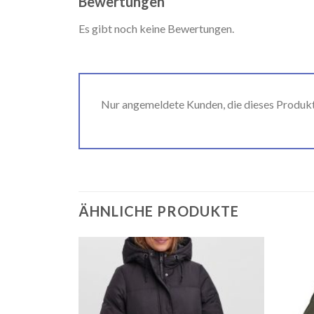
Bewertungen
Es gibt noch keine Bewertungen.
Nur angemeldete Kunden, die dieses Produk
ÄHNLICHE PRODUKTE