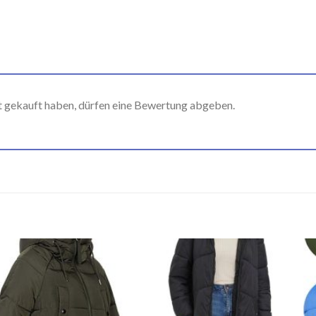
t gekauft haben, dürfen eine Bewertung abgeben.