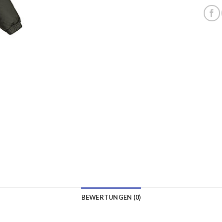
BEWERTUNGEN (0)