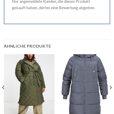
Nur angemeldete Kunden, die dieses Produkt
gekauft haben, dürfen eine Bewertung abgeben.
ÄHNLICHE PRODUKTE