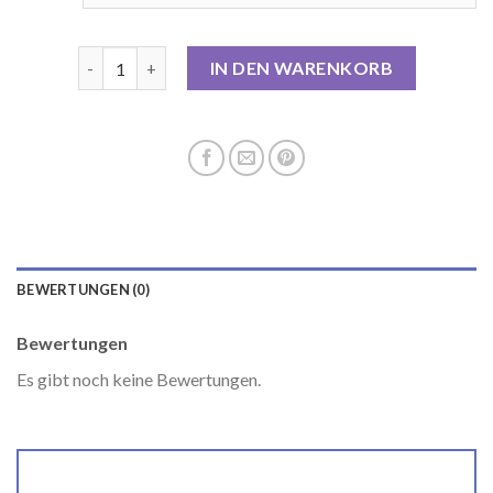
vero moda steppmantel Menge
IN DEN WARENKORB
BEWERTUNGEN (0)
Bewertungen
Es gibt noch keine Bewertungen.