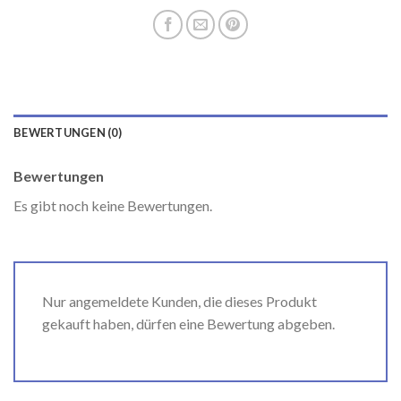
BEWERTUNGEN (0)
Bewertungen
Es gibt noch keine Bewertungen.
Nur angemeldete Kunden, die dieses Produkt
gekauft haben, dürfen eine Bewertung abgeben.