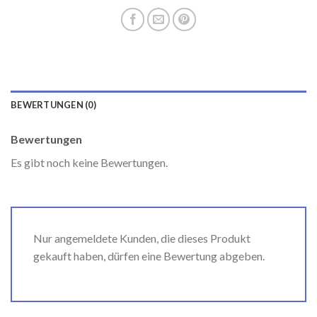
BEWERTUNGEN (0)
Bewertungen
Es gibt noch keine Bewertungen.
Nur angemeldete Kunden, die dieses Produkt
gekauft haben, dürfen eine Bewertung abgeben.