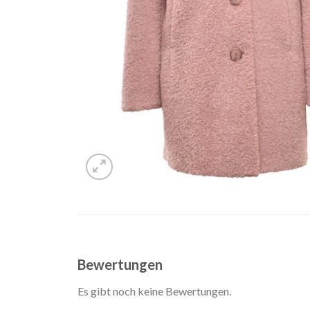
Bewertungen
Es gibt noch keine Bewertungen.