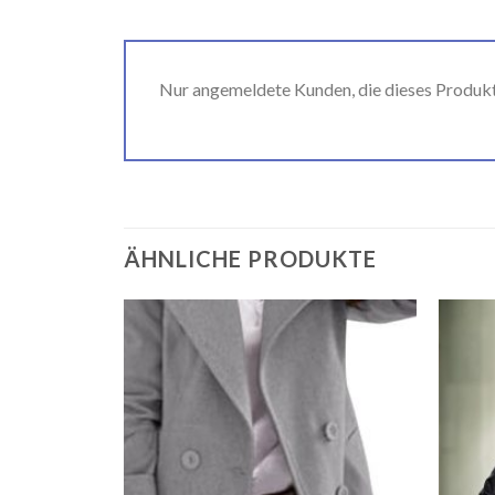
Nur angemeldete Kunden, die dieses Produk
ÄHNLICHE PRODUKTE