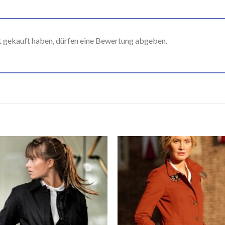
t gekauft haben, dürfen eine Bewertung abgeben.