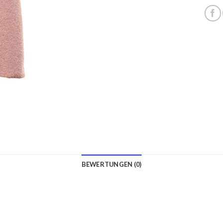
BEWERTUNGEN (0)