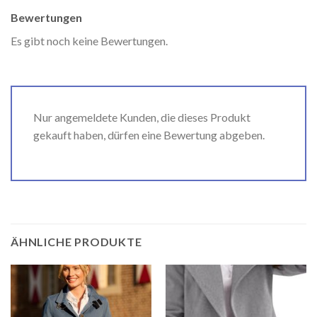
Bewertungen
Es gibt noch keine Bewertungen.
Nur angemeldete Kunden, die dieses Produkt
gekauft haben, dürfen eine Bewertung abgeben.
ÄHNLICHE PRODUKTE