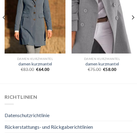
DAMEN KURZMANTEL
DAMEN KURZMANTEL
damen kurzmantel
damen kurzmantel
€
83.00
€
64.00
€
75.00
€
58.00
RICHTLINIEN
Datenschutzrichtlinie
Rückerstattungs- und Rückgaberichtlinien