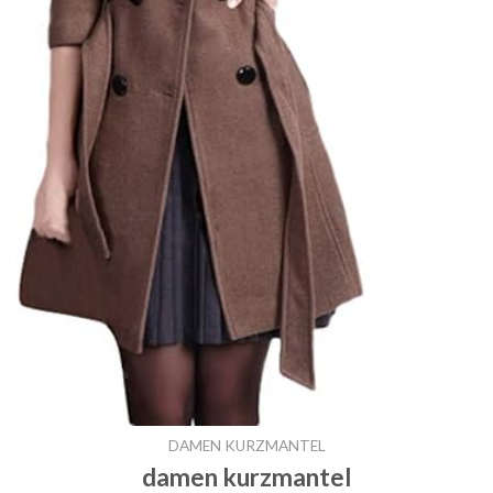
DAMEN KURZMANTEL
damen kurzmantel