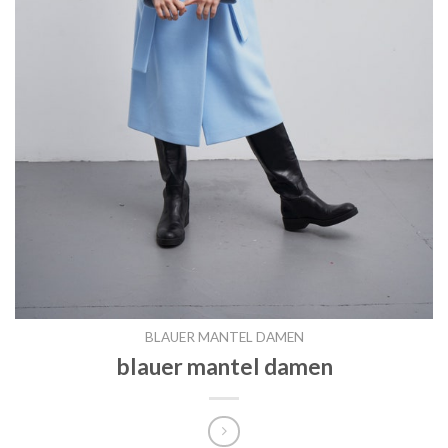
BLAUER MANTEL DAMEN
blauer mantel damen