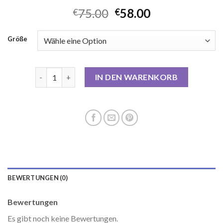
75.00
58.00
€
€
Größe
blauer mantel damen Menge
IN DEN WARENKORB
BEWERTUNGEN (0)
Bewertungen
Es gibt noch keine Bewertungen.