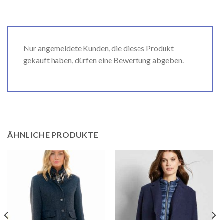
Nur angemeldete Kunden, die dieses Produkt
gekauft haben, dürfen eine Bewertung abgeben.
ÄHNLICHE PRODUKTE