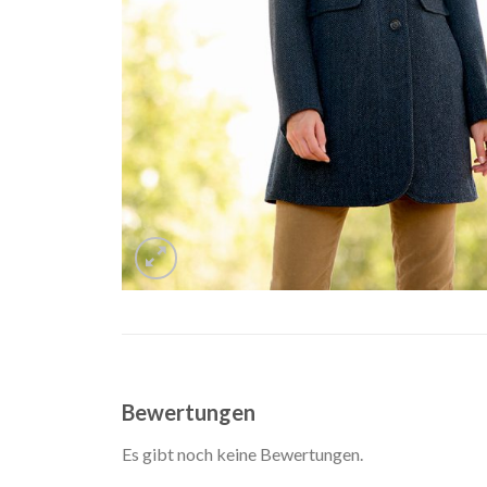
Bewertungen
Es gibt noch keine Bewertungen.