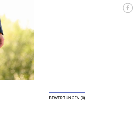
BEWERTUNGEN (0)