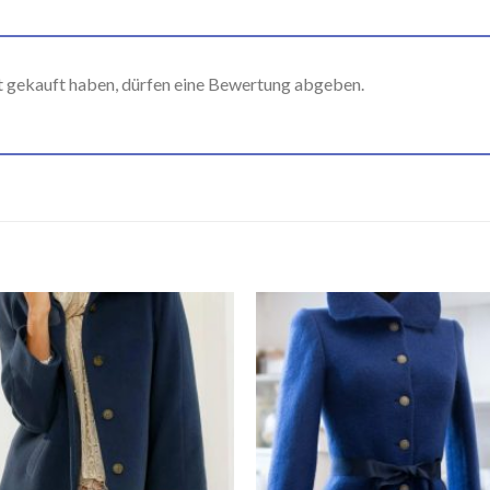
t gekauft haben, dürfen eine Bewertung abgeben.