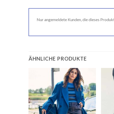
Nur angemeldete Kunden, die dieses Produk
ÄHNLICHE PRODUKTE