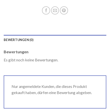
BEWERTUNGEN (0)
Bewertungen
Es gibt noch keine Bewertungen.
Nur angemeldete Kunden, die dieses Produkt
gekauft haben, dürfen eine Bewertung abgeben.