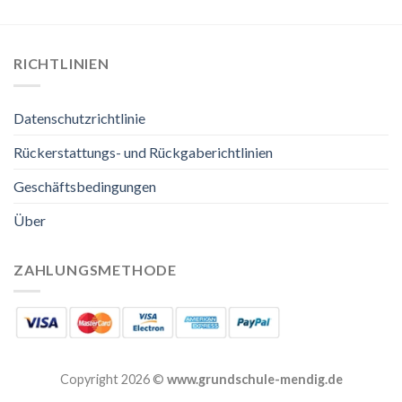
RICHTLINIEN
Datenschutzrichtlinie
Rückerstattungs- und Rückgaberichtlinien
Geschäftsbedingungen
Über
ZAHLUNGSMETHODE
Copyright 2026 ©
www.grundschule-mendig.de