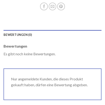
BEWERTUNGEN (0)
Bewertungen
Es gibt noch keine Bewertungen.
Nur angemeldete Kunden, die dieses Produkt
gekauft haben, dürfen eine Bewertung abgeben.