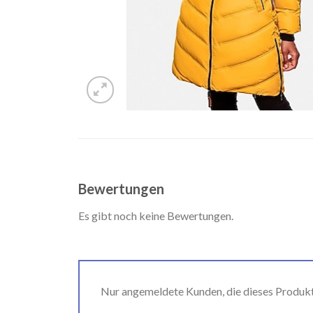
Bewertungen
Es gibt noch keine Bewertungen.
Nur angemeldete Kunden, die dieses Produk