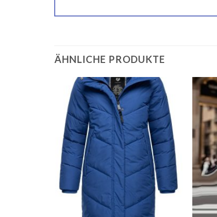
ÄHNLICHE PRODUKTE