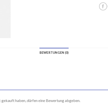
BEWERTUNGEN (0)
t gekauft haben, dürfen eine Bewertung abgeben.