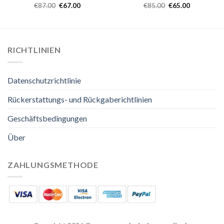
€
87.00
€
67.00
€
85.00
€
65.00
RICHTLINIEN
Datenschutzrichtlinie
Rückerstattungs- und Rückgaberichtlinien
Geschäftsbedingungen
Über
ZAHLUNGSMETHODE