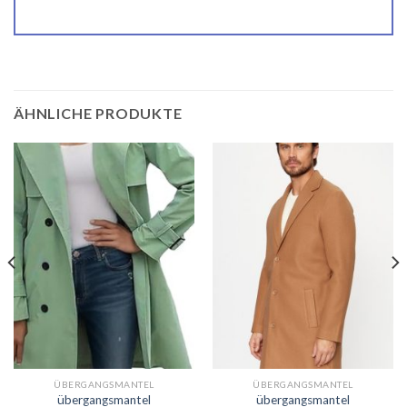
ÄHNLICHE PRODUKTE
ÜBERGANGSMANTEL
ÜBERGANGSMANTEL
übergangsmantel
übergangsmantel