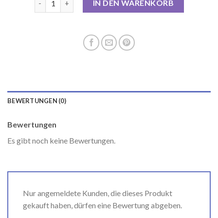
IN DEN WARENKORB
BEWERTUNGEN (0)
Bewertungen
Es gibt noch keine Bewertungen.
Nur angemeldete Kunden, die dieses Produkt
gekauft haben, dürfen eine Bewertung abgeben.