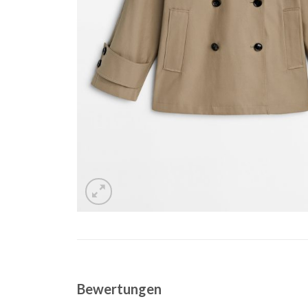
Bewertungen