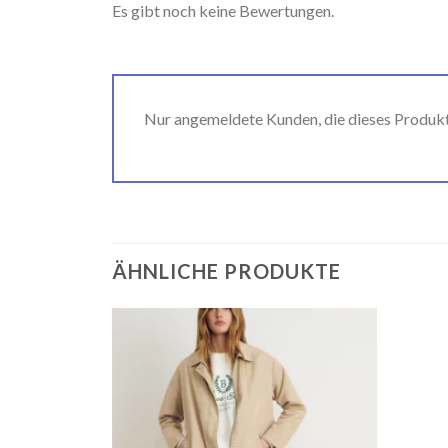
Es gibt noch keine Bewertungen.
Nur angemeldete Kunden, die dieses Produk
ÄHNLICHE PRODUKTE