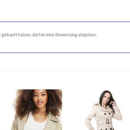
t gekauft haben, dürfen eine Bewertung abgeben.