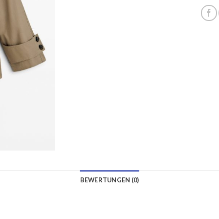
BEWERTUNGEN (0)