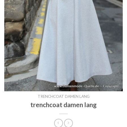
TRENCHCOAT DAMEN LANG
trenchcoat damen lang