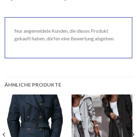
Nur angemeldete Kunden, die dieses Produkt
gekauft haben, dürfen eine Bewertung abgeben.
ÄHNLICHE PRODUKTE