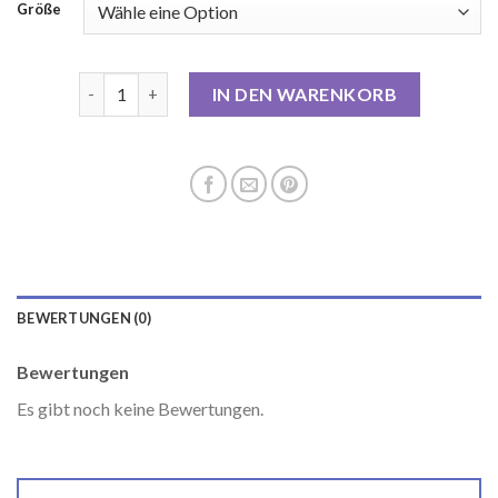
Größe
tom tailor mantel Menge
IN DEN WARENKORB
BEWERTUNGEN (0)
Bewertungen
Es gibt noch keine Bewertungen.