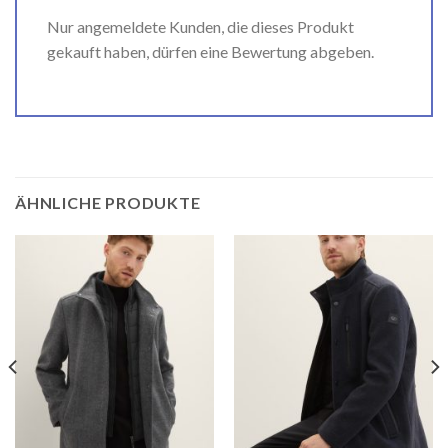
Nur angemeldete Kunden, die dieses Produkt
gekauft haben, dürfen eine Bewertung abgeben.
ÄHNLICHE PRODUKTE