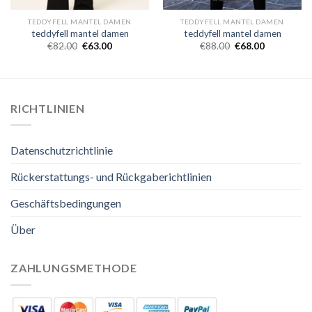
TEDDYFELL MANTEL DAMEN
TEDDYFELL MANTEL DAMEN
teddyfell mantel damen
teddyfell mantel damen
€
82.00
€
63.00
€
88.00
€
68.00
RICHTLINIEN
Datenschutzrichtlinie
Rückerstattungs- und Rückgaberichtlinien
Geschäftsbedingungen
Über
ZAHLUNGSMETHODE