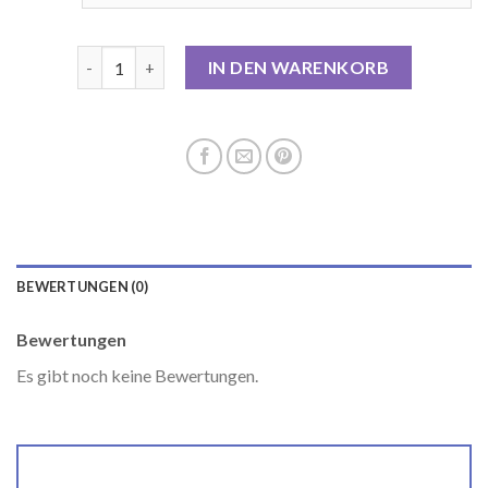
teddyfell mantel damen Menge
IN DEN WARENKORB
BEWERTUNGEN (0)
Bewertungen
Es gibt noch keine Bewertungen.