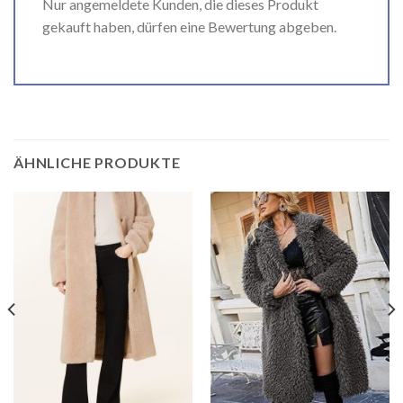
Nur angemeldete Kunden, die dieses Produkt
gekauft haben, dürfen eine Bewertung abgeben.
ÄHNLICHE PRODUKTE