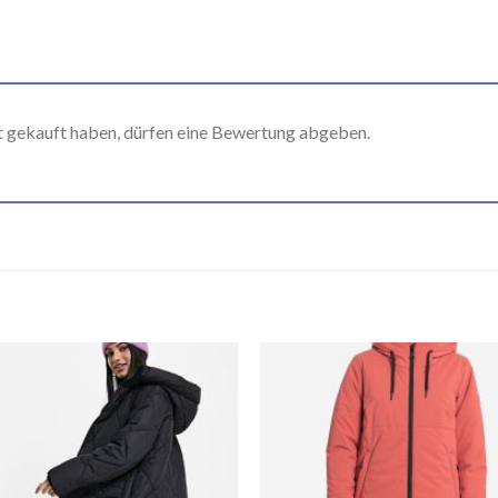
t gekauft haben, dürfen eine Bewertung abgeben.