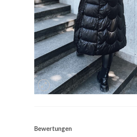
Bewertungen