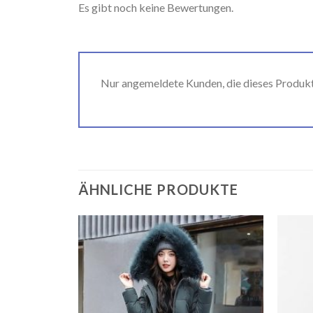
Es gibt noch keine Bewertungen.
Nur angemeldete Kunden, die dieses Produk
ÄHNLICHE PRODUKTE