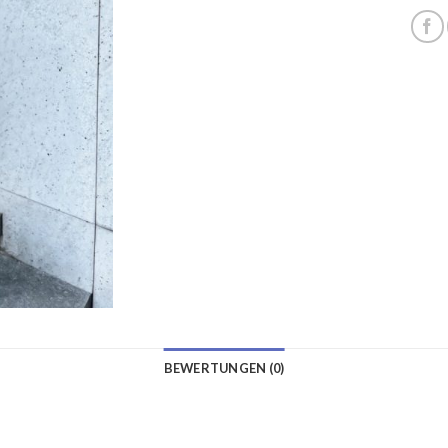
BEWERTUNGEN (0)