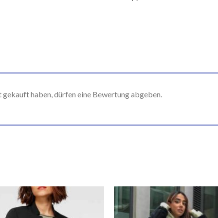
t gekauft haben, dürfen eine Bewertung abgeben.