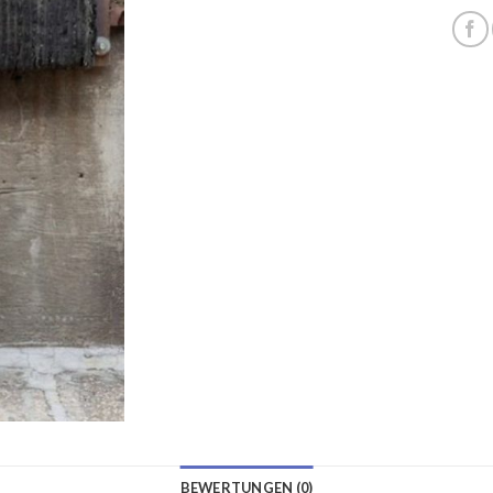
BEWERTUNGEN (0)