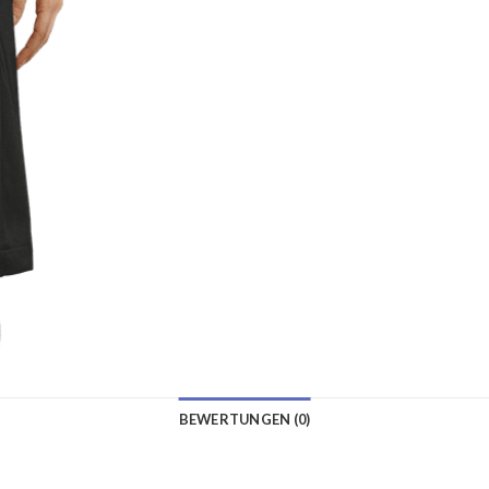
BEWERTUNGEN (0)