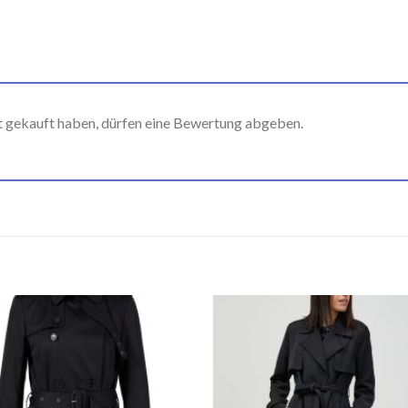
t gekauft haben, dürfen eine Bewertung abgeben.