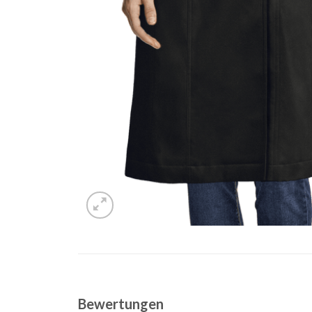
Bewertungen