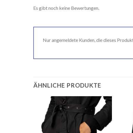
Es gibt noch keine Bewertungen.
Nur angemeldete Kunden, die dieses Produk
ÄHNLICHE PRODUKTE