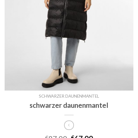
SCHWARZER DAUNENMANTEL
schwarzer daunenmantel
€
€