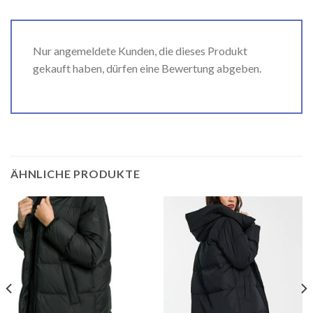
Nur angemeldete Kunden, die dieses Produkt
gekauft haben, dürfen eine Bewertung abgeben.
ÄHNLICHE PRODUKTE