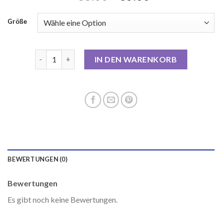
Größe
s oliver mantel damen Menge
IN DEN WARENKORB
BEWERTUNGEN (0)
Bewertungen
Es gibt noch keine Bewertungen.