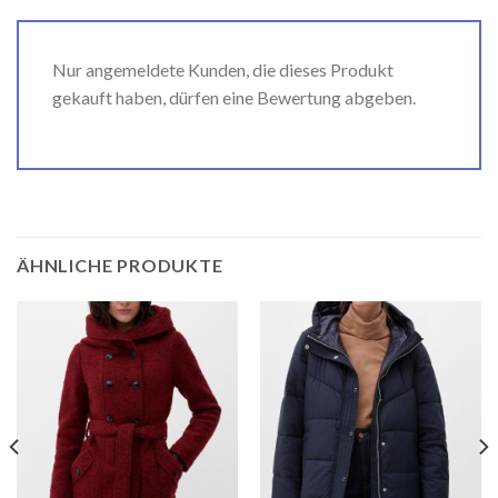
Nur angemeldete Kunden, die dieses Produkt
gekauft haben, dürfen eine Bewertung abgeben.
ÄHNLICHE PRODUKTE