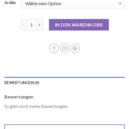
Größe
opus mantel Menge
IN DEN WARENKORB
BEWERTUNGEN (0)
Bewertungen
Es gibt noch keine Bewertungen.