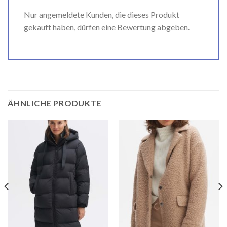
Nur angemeldete Kunden, die dieses Produkt
gekauft haben, dürfen eine Bewertung abgeben.
ÄHNLICHE PRODUKTE