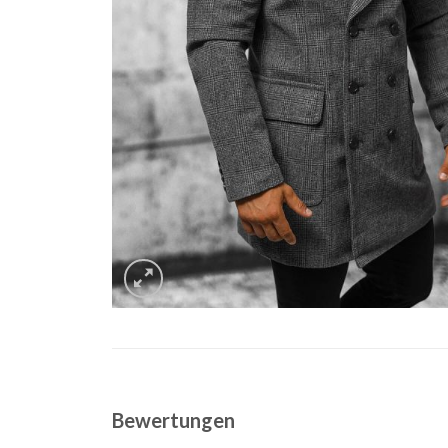
Bewertungen