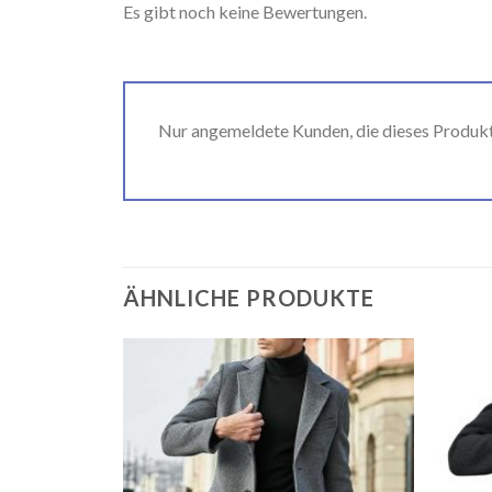
Es gibt noch keine Bewertungen.
Nur angemeldete Kunden, die dieses Produk
ÄHNLICHE PRODUKTE