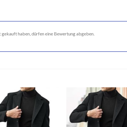
t gekauft haben, dürfen eine Bewertung abgeben.