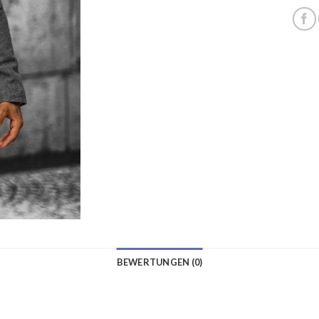
BEWERTUNGEN (0)