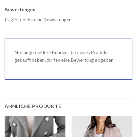
Bewertungen
Es gibt noch keine Bewertungen.
Nur angemeldete Kunden, die dieses Produkt
gekauft haben, dürfen eine Bewertung abgeben.
ÄHNLICHE PRODUKTE