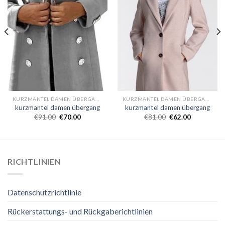
KURZMANTEL DAMEN ÜBERGANG
KURZMANTEL DAMEN ÜBERGANG
kurzmantel damen übergang
kurzmantel damen übergang
€
91.00
€
70.00
€
81.00
€
62.00
RICHTLINIEN
Datenschutzrichtlinie
Rückerstattungs- und Rückgaberichtlinien