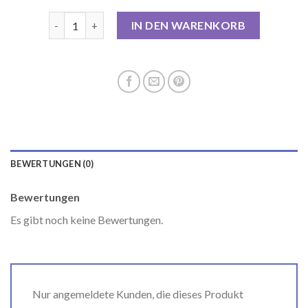
khujo mantel damen Menge
IN DEN WARENKORB
BEWERTUNGEN (0)
Bewertungen
Es gibt noch keine Bewertungen.
Nur angemeldete Kunden, die dieses Produkt