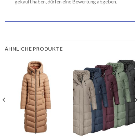
gekauft haben, dürfen eine Bewertung abgeben.
ÄHNLICHE PRODUKTE