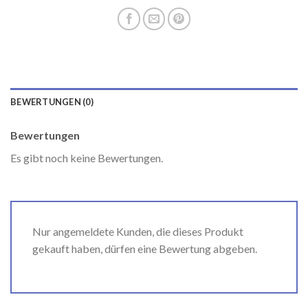
BEWERTUNGEN (0)
Bewertungen
Es gibt noch keine Bewertungen.
Nur angemeldete Kunden, die dieses Produkt
gekauft haben, dürfen eine Bewertung abgeben.