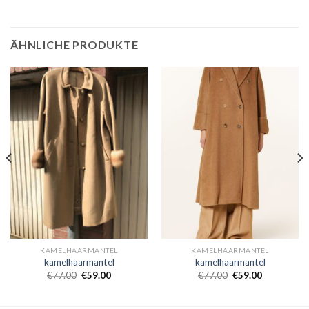
ÄHNLICHE PRODUKTE
KAMELHAARMANTEL
KAMELHAARMANTEL
kamelhaarmantel
kamelhaarmantel
€
77.00
€
59.00
€
77.00
€
59.00