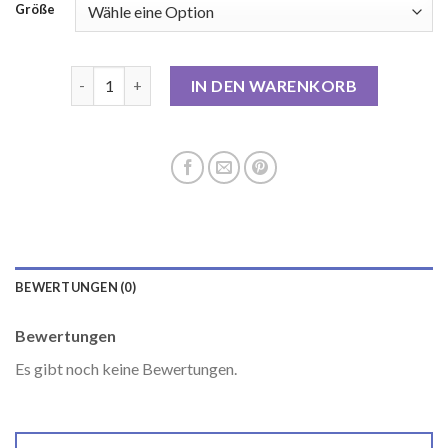
Größe
cordmantel damen Menge
IN DEN WARENKORB
BEWERTUNGEN (0)
Bewertungen
Es gibt noch keine Bewertungen.