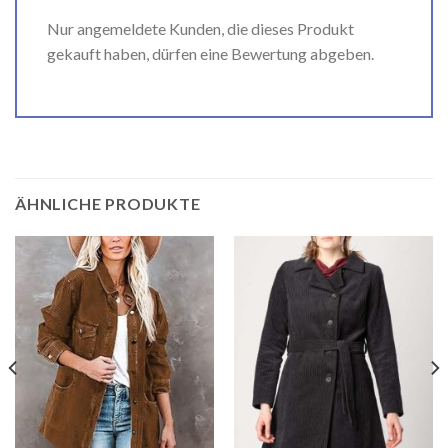
Nur angemeldete Kunden, die dieses Produkt
gekauft haben, dürfen eine Bewertung abgeben.
ÄHNLICHE PRODUKTE