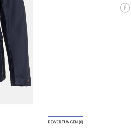
BEWERTUNGEN (0)