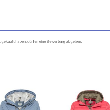
t gekauft haben, dürfen eine Bewertung abgeben.