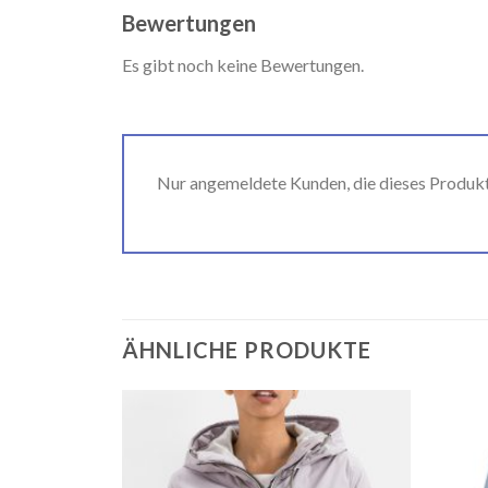
Bewertungen
Es gibt noch keine Bewertungen.
Nur angemeldete Kunden, die dieses Produk
ÄHNLICHE PRODUKTE