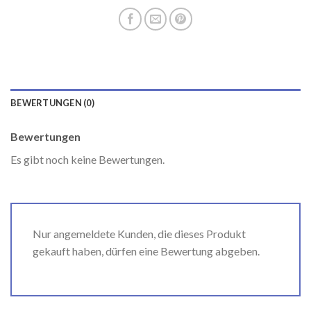
BEWERTUNGEN (0)
Bewertungen
Es gibt noch keine Bewertungen.
Nur angemeldete Kunden, die dieses Produkt
gekauft haben, dürfen eine Bewertung abgeben.