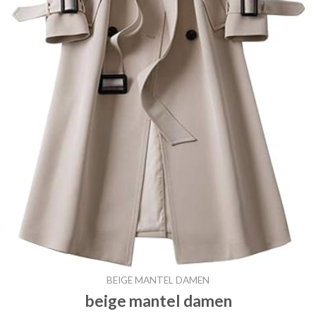
BEIGE MANTEL DAMEN
beige mantel damen