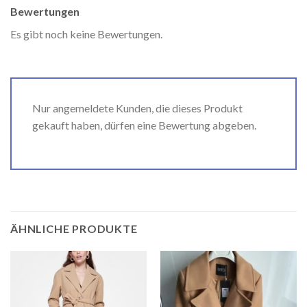
Bewertungen
Es gibt noch keine Bewertungen.
Nur angemeldete Kunden, die dieses Produkt
gekauft haben, dürfen eine Bewertung abgeben.
ÄHNLICHE PRODUKTE